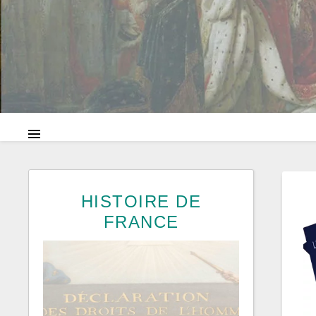
HISTOIRE DE
FRANCE