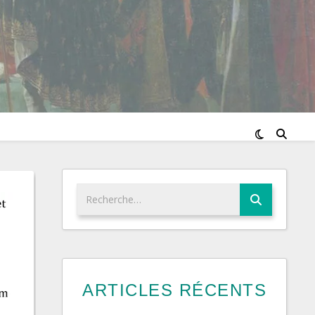
ARTICLES RÉCENTS