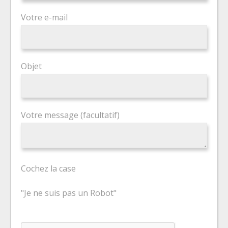
Votre e-mail
Objet
Votre message (facultatif)
Cochez la case
"Je ne suis pas un Robot"