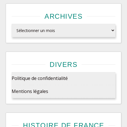
ARCHIVES
Archives
DIVERS
Politique de confidentialité
Mentions légales
HISTOIRE DE FRANCE