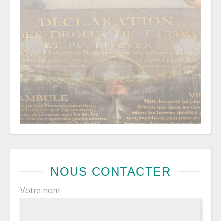
NOUS CONTACTER
Votre nom