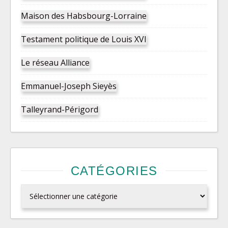
Maison des Habsbourg-Lorraine
Testament politique de Louis XVI
Le réseau Alliance
Emmanuel-Joseph Sieyès
Talleyrand-Périgord
CATÉGORIES
Catégories