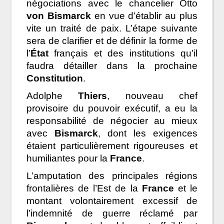
négociations avec le chancelier Otto
von Bismarck
en vue d’établir au plus
vite un traité de paix. L’étape suivante
sera de clarifier et de définir la forme de
l’
État
français et des institutions qu’il
faudra détailler dans la prochaine
Constitution
.
Adolphe
Thiers
, nouveau chef
provisoire du pouvoir exécutif, a eu la
responsabilité de négocier au mieux
avec
Bismarck
, dont les exigences
étaient particulièrement rigoureuses et
humiliantes pour la
France
.
L’amputation des principales régions
frontalières de l’Est de la
France
et le
montant volontairement excessif de
l’indemnité de guerre réclamé par