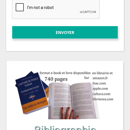
Bibliographie