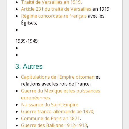
Traité de Versailles en 1919
,
Article 231 du traité de Versailles
en 1919,
Régime concordataire français
avec les
Églises,
1939-1945
3. Autres
Capitulations de l’Empire ottoman
et
relations avec les rois de France,
Guerre du Mexique et les puissances
européennes
Naissance du Saint Empire
Guerre franco-allemande de 1870
,
Commune de Paris en 1871
,
Guerre des Balkans 1912-1913
,