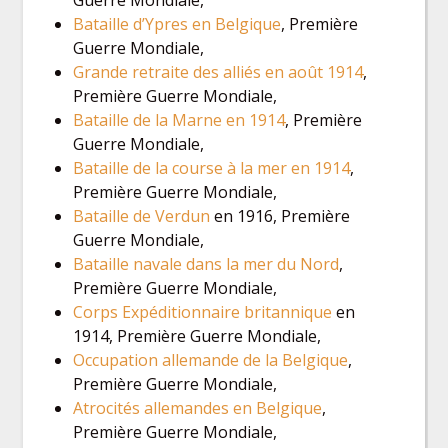
Bataille d’Ypres en Belgique
, Première
Guerre Mondiale,
Grande retraite des alliés en août 1914
,
Première Guerre Mondiale,
Bataille de la Marne en 1914
, Première
Guerre Mondiale,
Bataille de la course à la mer en 1914
,
Première Guerre Mondiale,
Bataille de Verdun
en 1916, Première
Guerre Mondiale,
Bataille navale dans la mer du Nord
,
Première Guerre Mondiale,
Corps Expéditionnaire britannique
en
1914, Première Guerre Mondiale,
Occupation allemande de la Belgique
,
Première Guerre Mondiale,
Atrocités allemandes en Belgique
,
Première Guerre Mondiale,