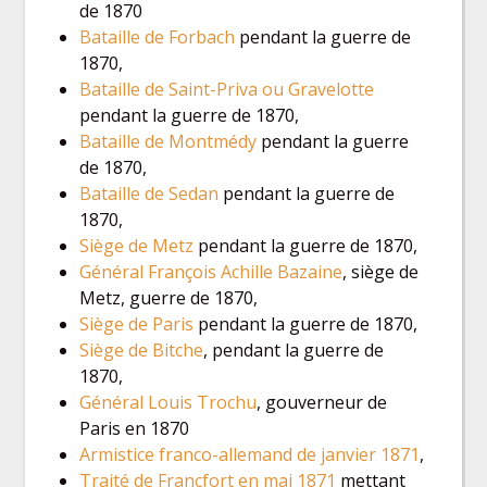
de 1870
Bataille de Forbach
pendant la guerre de
1870,
Bataille de Saint-Priva ou Gravelotte
pendant la guerre de 1870,
Bataille de Montmédy
pendant la guerre
de 1870,
Bataille de Sedan
pendant la guerre de
1870,
Siège de Metz
pendant la guerre de 1870,
Général François Achille Bazaine
, siège de
Metz, guerre de 1870,
Siège de Paris
pendant la guerre de 1870,
Siège de Bitche
, pendant la guerre de
1870,
Général Louis Trochu
, gouverneur de
Paris en 1870
Armistice franco-allemand de janvier 1871
,
Traité de Francfort en mai 1871
mettant