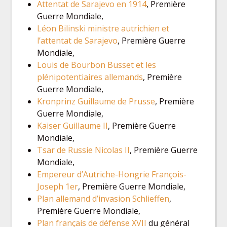
Attentat de Sarajevo en 1914
, Première
Guerre Mondiale,
Léon Bilinski ministre autrichien et
l’attentat de Sarajevo
, Première Guerre
Mondiale,
Louis de Bourbon Busset et les
plénipotentiaires allemands
, Première
Guerre Mondiale,
Kronprinz Guillaume de Prusse
, Première
Guerre Mondiale,
Kaiser Guillaume II
, Première Guerre
Mondiale,
Tsar de Russie Nicolas II
, Première Guerre
Mondiale,
Empereur d’Autriche-Hongrie François-
Joseph 1er
, Première Guerre Mondiale,
Plan allemand d’invasion Schlieffen
,
Première Guerre Mondiale,
Plan français de défense XVII
du général