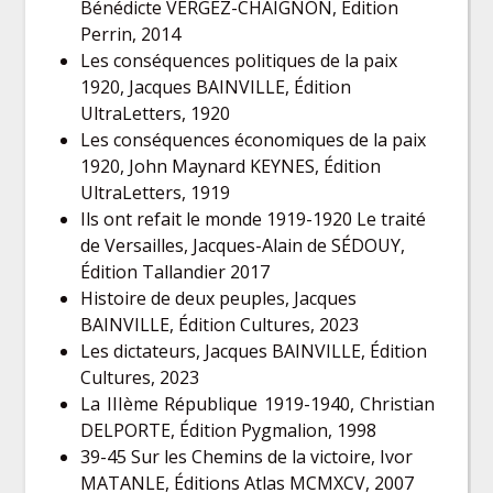
Bénédicte VERGEZ-CHAIGNON, Édition
Perrin, 2014
Les conséquences politiques de la paix
1920, Jacques BAINVILLE, Édition
UltraLetters, 1920
Les conséquences économiques de la paix
1920, John Maynard KEYNES, Édition
UltraLetters, 1919
Ils ont refait le monde 1919-1920 Le traité
de Versailles, Jacques-Alain de SÉDOUY,
Édition Tallandier 2017
Histoire de deux peuples, Jacques
BAINVILLE, Édition Cultures, 2023
Les dictateurs, Jacques BAINVILLE, Édition
Cultures, 2023
La IIIème République 1919-1940, Christian
DELPORTE, Édition Pygmalion, 1998
39-45 Sur les Chemins de la victoire, Ivor
MATANLE, Éditions Atlas MCMXCV, 2007