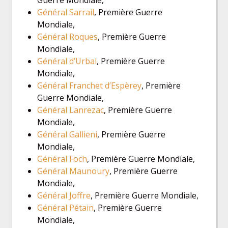
Général Sarrail
, Première Guerre
Mondiale,
Général Roques
, Première Guerre
Mondiale,
Général d’Urbal
, Première Guerre
Mondiale,
Général Franchet d’Espèrey
, Première
Guerre Mondiale,
Général Lanrezac
, Première Guerre
Mondiale,
Général Gallieni
, Première Guerre
Mondiale,
Général Foch
, Première Guerre Mondiale,
Général Maunoury
, Première Guerre
Mondiale,
Général Joffre
, Première Guerre Mondiale,
Général Pétain
, Première Guerre
Mondiale,