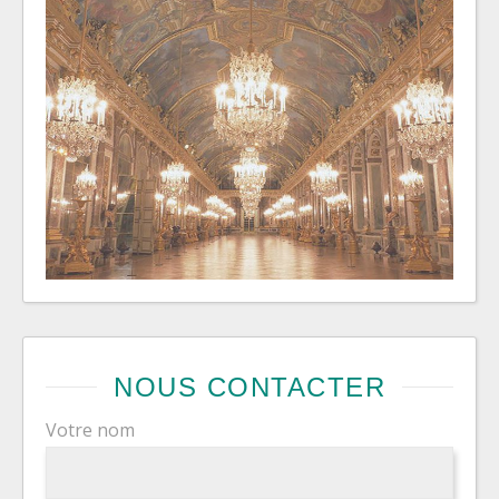
NOUS CONTACTER
Votre nom