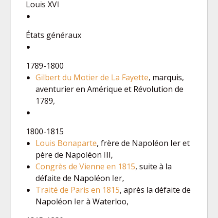
Louis XVI
États généraux
1789-1800
Gilbert du Motier de La Fayette
, marquis,
aventurier en Amérique et Révolution de
1789,
1800-1815
Louis Bonaparte
, frère de Napoléon Ier et
père de Napoléon III,
Congrès de Vienne en 1815
, suite à la
défaite de Napoléon Ier,
Traité de Paris en 1815
, après la défaite de
Napoléon Ier à Waterloo,