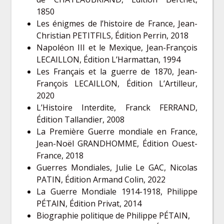
1850
Les énigmes de l’histoire de France, Jean-
Christian PETITFILS, Édition Perrin, 2018
Napoléon III et le Mexique, Jean-François
LECAILLON, Édition L’Harmattan, 1994
Les Français et la guerre de 1870, Jean-
François LECAILLON, Édition L’Artilleur,
2020
L’Histoire Interdite, Franck FERRAND,
Édition Tallandier, 2008
La Première Guerre mondiale en France,
Jean-Noël GRANDHOMME, Édition Ouest-
France, 2018
Guerres Mondiales, Julie Le GAC, Nicolas
PATIN, Édition Armand Colin, 2022
La Guerre Mondiale 1914-1918, Philippe
PÉTAIN, Édition Privat, 2014
Biographie politique de Philippe PÉTAIN,