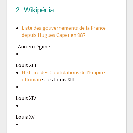
2. Wikipédia
Liste des gouvernements de la France
depuis Hugues Capet en 987,
Ancien régime
Louis XIII
Histoire des Capitulations de l’Empire
ottoman
sous Louis XIII,
Louis XIV
Louis XV