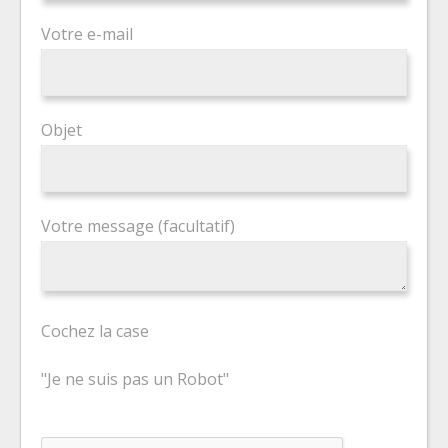
Votre e-mail
Objet
Votre message (facultatif)
Cochez la case
"Je ne suis pas un Robot"