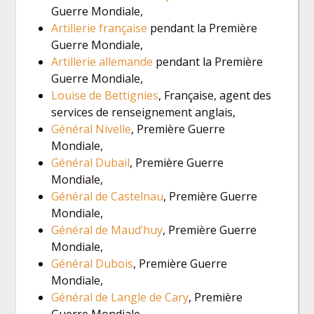
Guerre Mondiale,
Artillerie française
pendant la Première
Guerre Mondiale,
Artillerie allemande
pendant la Première
Guerre Mondiale,
Louise de Bettignies
, Française, agent des
services de renseignement anglais,
Général Nivelle
, Première Guerre
Mondiale,
Général Dubail
, Première Guerre
Mondiale,
Général de Castelnau
, Première Guerre
Mondiale,
Général de Maud’huy
, Première Guerre
Mondiale,
Général Dubois
, Première Guerre
Mondiale,
Général de Langle de Cary
, Première
Guerre Mondiale,