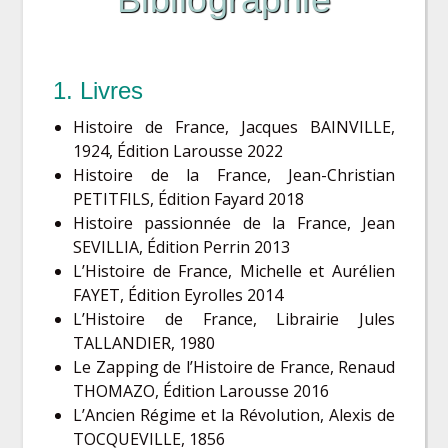
1. Livres
Histoire de France, Jacques BAINVILLE,
1924, Édition Larousse 2022
Histoire de la France, Jean-Christian
PETITFILS, Édition Fayard 2018
Histoire passionnée de la France, Jean
SEVILLIA, Édition Perrin 2013
L’Histoire de France, Michelle et Aurélien
FAYET, Édition Eyrolles 2014
L’Histoire de France, Librairie Jules
TALLANDIER, 1980
Le Zapping de l’Histoire de France, Renaud
THOMAZO, Édition Larousse 2016
L’Ancien Régime et la Révolution, Alexis de
TOCQUEVILLE, 1856