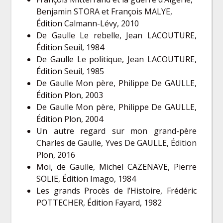
Benjamin STORA et François MALYE,
Édition Calmann-Lévy, 2010
De Gaulle Le rebelle, Jean LACOUTURE,
Édition Seuil, 1984
De Gaulle Le politique, Jean LACOUTURE,
Édition Seuil, 1985
De Gaulle Mon père, Philippe De GAULLE,
Édition Plon, 2003
De Gaulle Mon père, Philippe De GAULLE,
Édition Plon, 2004
Un autre regard sur mon grand-père
Charles de Gaulle, Yves De GAULLE, Édition
Plon, 2016
Moi, de Gaulle, Michel CAZENAVE, Pierre
SOLIE, Édition Imago, 1984
Les grands Procès de l’Histoire, Frédéric
POTTECHER, Édition Fayard, 1982