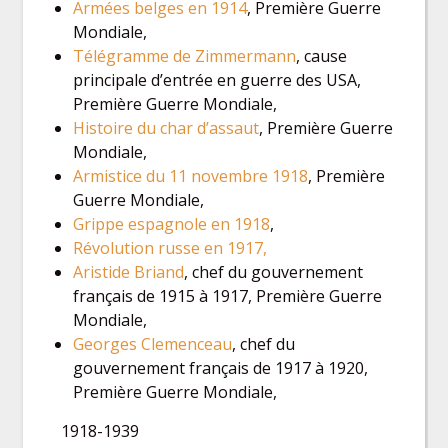
Armées belges en 1914
, Première Guerre
Mondiale,
Télégramme de Zimmermann
, cause
principale d’entrée en guerre des USA,
Première Guerre Mondiale,
Histoire du char d’assaut
, Première Guerre
Mondiale,
Armistice du 11 novembre 1918
, Première
Guerre Mondiale,
Grippe espagnole en 1918
,
Révolution russe en 1917,
Aristide Briand
, chef du gouvernement
français de 1915 à 1917, Première Guerre
Mondiale,
Georges Clemenceau
, chef du
gouvernement français de 1917 à 1920,
Première Guerre Mondiale,
1918-1939